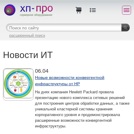
расширенный поиск
Новости ИТ
06.04
Новые возможности конвергентной
инфраструктуры от HP
На днях компания Hewlett Packard провела
презентацию нового комплекса сетевых решений
для построения центров обработки данных, а также
уникальной кластерной системы хранения
корпоративного уровня и продемонстрировала
расширенные возможности конвергентной
инфраструктуры.