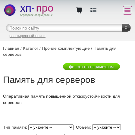
расширенный поиск
Главная
/
Каталог
/
Прочие комплектующие
/ Память для
серверов
фильтр по параметрам
Память для серверов
Оперативная память повышенной отказоустойчивости для
серверов.
Тип памяти:
Объём: