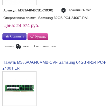
Гарантия 36 мес.
Артикул: M393A4K40CB1-CRC0Q
Оперативная память Samsung 32GB PC4-2400T-RA1
Цена: 24 974 руб.
Сравнить
Купить
Наличие:
заказ
Состояние: new
Память M386AAG40MMB-CVF Samsung 64GB 4Rx4 PC4-
2400T LR