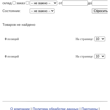
склад
заказ
от
до
Состояние:
Товаров не найдено
0
позиций
На странице:
0
позиций
На странице:
О компании
|
Политика обработки данных
|
Партнеры
|