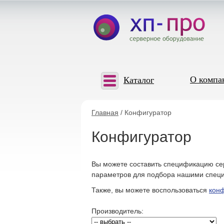
О компа
Каталог
Главная
/ Конфигуратор
Конфигуратор
Вы можете составить спецификацию сер
параметров для подбора нашими специ
Также, вы можете воспользоваться
кон
Производитель: