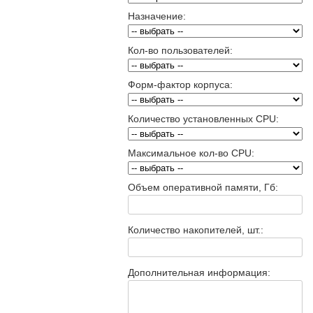
Назначение:
Кол-во пользователей:
Форм-фактор корпуса:
Количество установленных CPU:
Максимальное кол-во CPU:
Объем оперативной памяти, Гб:
Количество накопителей, шт.:
Дополнительная информация: