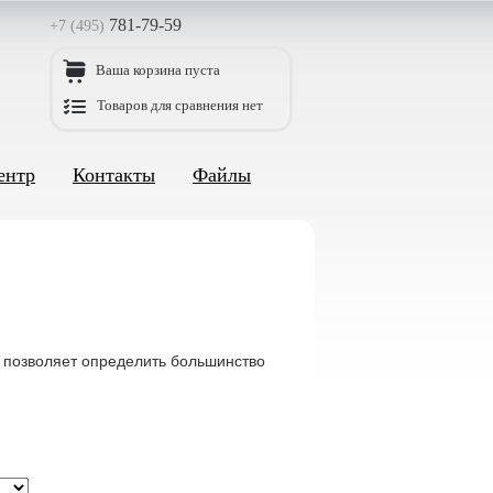
781-79-59
+7 (495)
Ваша корзина пуста
Товаров для сравнения нет
ентр
Контакты
Файлы
 позволяет определить большинство