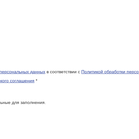
 персональных данных
в соответствии с
Политикой обработки перс
кого соглашения
*
льные для заполнения.