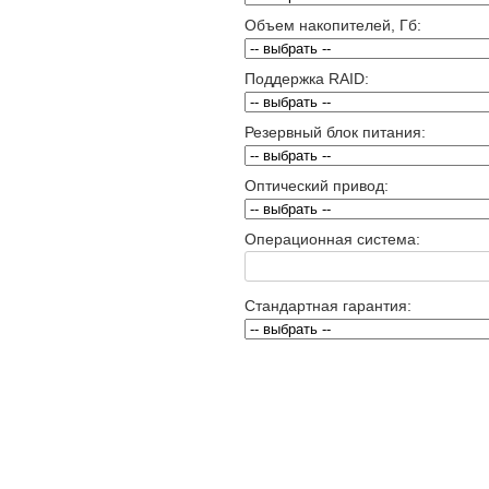
Объем накопителей, Гб:
Поддержка RAID:
Резервный блок питания:
Оптический привод:
Операционная система:
Стандартная гарантия: