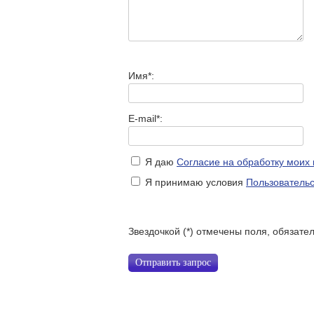
Имя*:
E-mail*:
Я даю
Согласие на обработку моих
Я принимаю условия
Пользовательс
Звездочкой (*) отмечены поля, обязате