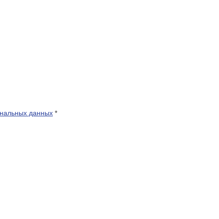
ональных данных
*