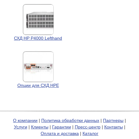
СХД HP P4000 Lefthand
Опции для СХД HPE
О компании
|
Политика обработки данных
|
Партнеры
|
Услуги
|
Клиенты
|
Гарантии
|
Пресс-центр
|
Контакты
|
Оплата и доставка
|
Каталог