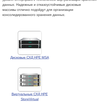
данных. Надежные и отказоустойчивые дисковые
массивы отлично подойдут для организации
консолидированного хранения данных.
Дисковые СХД HPE MSA
Виртуальные СХД HPE
StoreVirtual