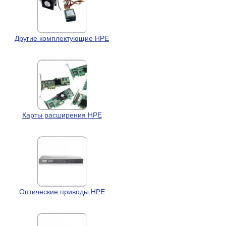
Другие комплектующие HPE
Карты расширения HPE
Оптические приводы HPE