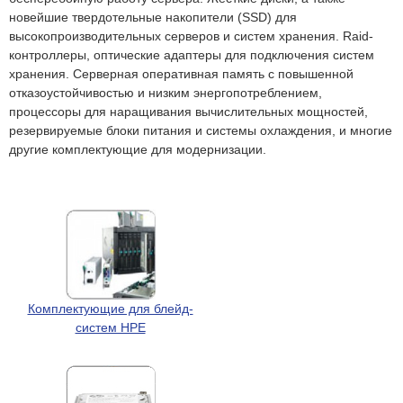
новейшие твердотельные накопители (SSD) для
высокопроизводительных серверов и систем хранения. Raid-
контроллеры, оптические адаптеры для подключения систем
хранения. Серверная оперативная память с повышенной
отказоустойчивостью и низким энергопотреблением,
процессоры для наращивания вычислительных мощностей,
резервируемые блоки питания и системы охлаждения, и многие
другие комплектующие для модернизации.
Комплектующие для блейд-
систем HPE