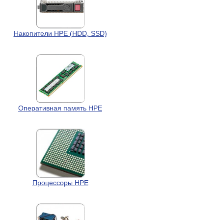
Накопители HPE (HDD, SSD)
Оперативная память HPE
Процессоры HPE