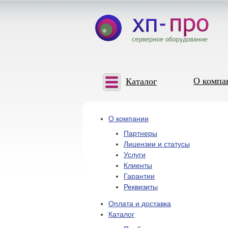
О компа
Каталог
О компании
Партнеры
Лицензии и статусы
Услуги
Клиенты
Гарантии
Реквизиты
Оплата и доставка
Каталог