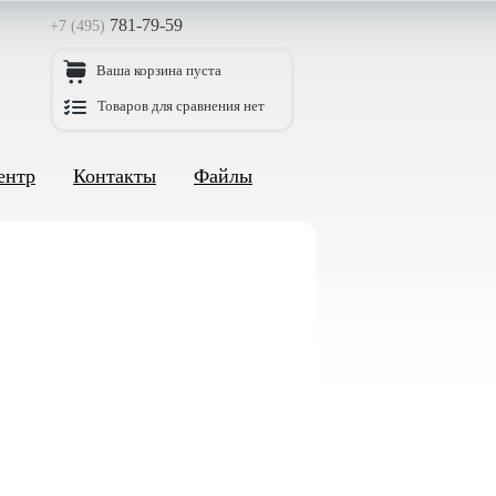
781-79-59
+7 (495)
Ваша корзина пуста
Товаров для сравнения нет
ентр
Контакты
Файлы