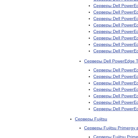
Серверы Dell PowerE
Серверы Dell PowerE
Серверы Dell PowerE
Серверы Dell PowerE
Серверы Dell PowerE
Серверы Dell PowerE
Серверы Dell PowerE
Серверы Dell PowerE
Серверы Dell PowerEdge 
Серверы Dell PowerE
Серверы Dell PowerE
Серверы Dell PowerE
Серверы Dell PowerE
Серверы Dell PowerE
Серверы Dell PowerE
Серверы Dell PowerE
Серверы Fujitsu
Серверы Fujitsu Primergy 
Серверы Fujitsu Prim