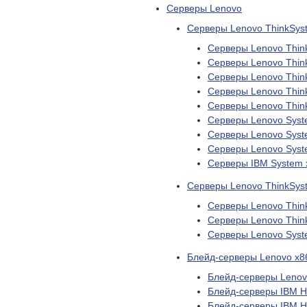
Серверы Lenovo
Серверы Lenovo ThinkSyst
Серверы Lenovo Thin
Серверы Lenovo Thin
Серверы Lenovo Thin
Серверы Lenovo Thin
Серверы Lenovo Thin
Серверы Lenovo Syst
Серверы Lenovo Syst
Серверы Lenovo Syst
Серверы IBM System 
Серверы Lenovo ThinkSys
Серверы Lenovo Thin
Серверы Lenovo Thin
Серверы Lenovo Syst
Блейд-серверы Lenovo х8
Блейд-серверы Leno
Блейд-серверы IBM 
Блейд-серверы IBM 