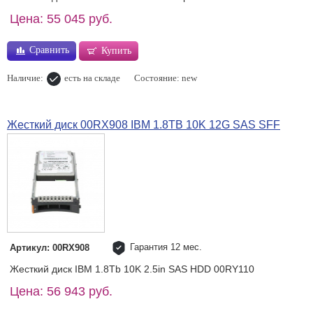
Цена: 55 045 руб.
Сравнить
Купить
Наличие:
есть на складе
Состояние: new
Жесткий диск 00RX908 IBM 1.8TB 10K 12G SAS SFF
Гарантия 12 мес.
Артикул: 00RX908
Жесткий диск IBM 1.8Tb 10K 2.5in SAS HDD 00RY110
Цена: 56 943 руб.