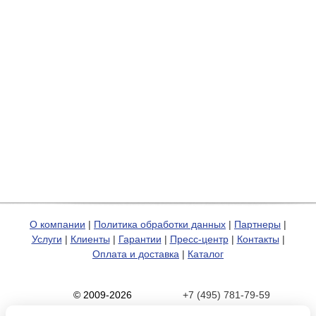
О компании
|
Политика обработки данных
|
Партнеры
|
Услуги
|
Клиенты
|
Гарантии
|
Пресс-центр
|
Контакты
|
Оплата и доставка
|
Каталог
© 2009-2026
+7 (495) 781-79-59
Карта сайта
zakaz@hp-pro.net