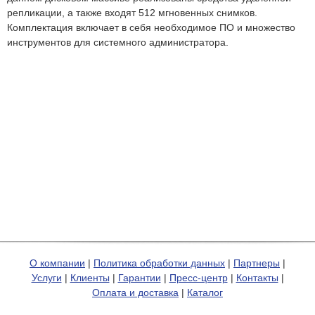
репликации, а также входят 512 мгновенных снимков.
Комплектация включает в себя необходимое ПО и множество
инструментов для системного администратора.
О компании
|
Политика обработки данных
|
Партнеры
|
Услуги
|
Клиенты
|
Гарантии
|
Пресс-центр
|
Контакты
|
Оплата и доставка
|
Каталог