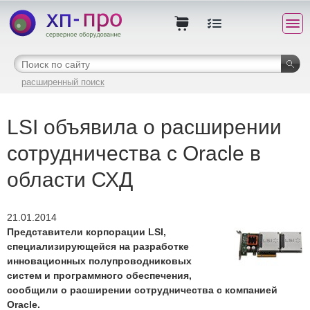
расширенный поиск
LSI объявила о расширении
сотрудничества с Oracle в
области СХД
21.01.2014
Представители корпорации LSI,
специализирующейся на разработке
инновационных полупроводниковых
систем и программного обеспечения,
сообщили о расширении сотрудничества с компанией
Oracle.