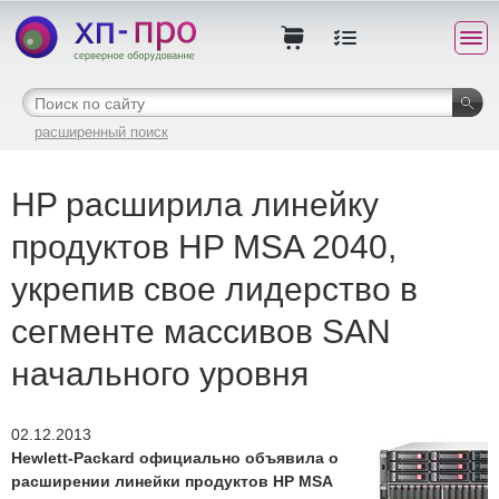
расширенный поиск
HP расширила линейку
продуктов HP MSA 2040,
укрепив свое лидерство в
сегменте массивов SAN
начального уровня
02.12.2013
Hewlett-Packard официально объявила о
расширении линейки продуктов HP MSA