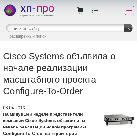
расширенный поиск
Cisco Systems объявила о
начале реализации
масштабного проекта
Configure-To-Order
08.04.2013
На минувшей неделе представители
компании Cisco Systems объявили на
начале реализации новой программы
Configure-To-Order на территории