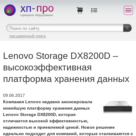
расширенный поиск
Lenovo Storage DX8200D –
высокоэффективная
платформа хранения данных
09.06.2017
Компания Lenovo недавно анонсировала
новейшую платформу хранения данных
Lenovo Storage DX8200D, которая
отличается высокой эффективностью,
надежностью и приемлемой ценой. Новое решение
идеально подходит для компаний, которые сталкиваются с