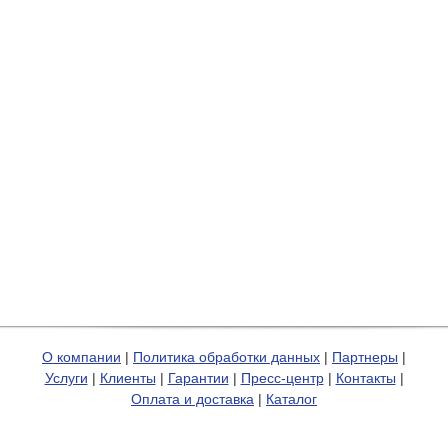
О компании
|
Политика обработки данных
|
Партнеры
|
Услуги
|
Клиенты
|
Гарантии
|
Пресс-центр
|
Контакты
|
Оплата и доставка
|
Каталог