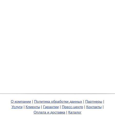
О компании
|
Политика обработки данных
|
Партнеры
|
Услуги
|
Клиенты
|
Гарантии
|
Пресс-центр
|
Контакты
|
Оплата и доставка
|
Каталог