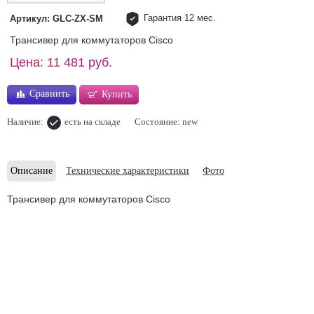
Гарантия 12 мес.
Артикул: GLC-ZX-SM
Трансивер для коммутаторов Cisco
Цена: 11 481 руб.
Сравнить
Купить
Наличие:
есть на складе
Состояние: new
Описание
Технические характеристики
Фото
Трансивер для коммутаторов Cisco