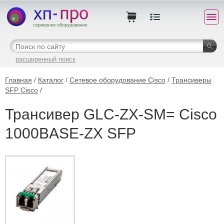
расширенный поиск
Главная
/
Каталог
/
Сетевое оборудование Cisco
/
Трансиверы
SFP Cisco
/
Трансивер GLC-ZX-SM= Cisco
1000BASE-ZX SFP