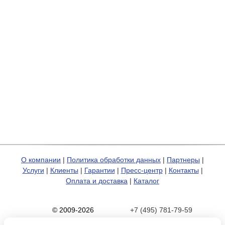
О компании
|
Политика обработки данных
|
Партнеры
|
Услуги
|
Клиенты
|
Гарантии
|
Пресс-центр
|
Контакты
|
Оплата и доставка
|
Каталог
© 2009-2026
+7 (495) 781-79-59
Карта сайта
zakaz@hp-pro.net