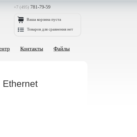
781-79-59
+7 (495)
Ваша корзина пуста
Товаров для сравнения нет
ентр
Контакты
Файлы
 Ethernet