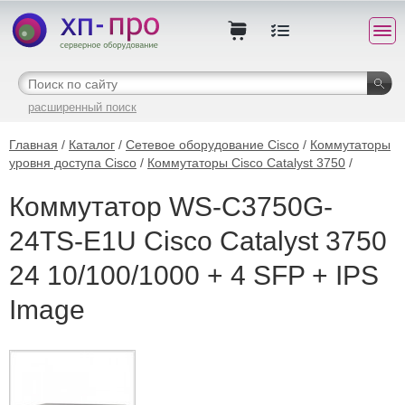
расширенный поиск
Главная
/
Каталог
/
Сетевое оборудование Cisco
/
Коммутаторы
уровня доступа Cisco
/
Коммутаторы Cisco Catalyst 3750
/
Коммутатор WS-C3750G-
24TS-E1U Cisco Catalyst 3750
24 10/100/1000 + 4 SFP + IPS
Image