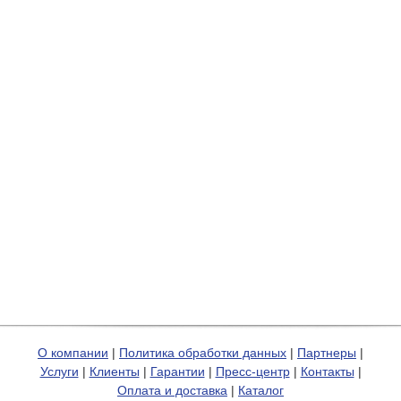
О компании
|
Политика обработки данных
|
Партнеры
|
Услуги
|
Клиенты
|
Гарантии
|
Пресс-центр
|
Контакты
|
Оплата и доставка
|
Каталог