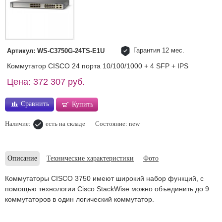
Гарантия 12 мес.
Артикул: WS-C3750G-24TS-E1U
Коммутатор CISCO 24 порта 10/100/1000 + 4 SFP + IPS
Цена: 372 307 руб.
Сравнить
Купить
Наличие:
есть на складе
Состояние: new
Описание
Технические характеристики
Фото
Коммутаторы CISCO 3750 имеют широкий набор функций, с
помощью технологии Cisco StackWise можно объединить до 9
коммутаторов в один логический коммутатор.