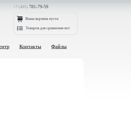
781-79-59
+7 (495)
Ваша корзина пуста
Товаров для сравнения нет
ентр
Контакты
Файлы