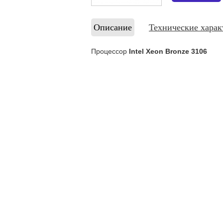
Описание
Технические харак
Процессор
Intel Xeon Bronze 3106