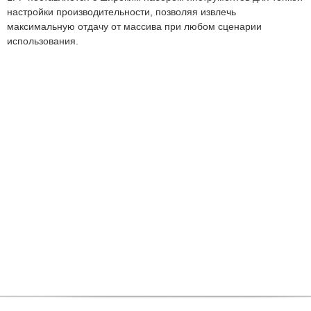
настройки производительности, позволяя извлечь
максимальную отдачу от массива при любом сценарии
использования.