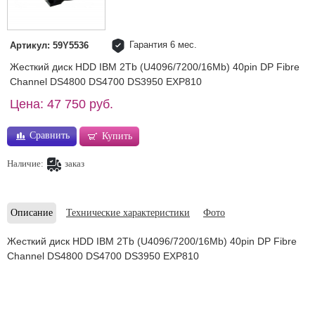
Гарантия 6 мес.
Артикул: 59Y5536
Жесткий диск HDD IBM 2Tb (U4096/7200/16Mb) 40pin DP Fibre
Channel DS4800 DS4700 DS3950 EXP810
Цена: 47 750 руб.
Сравнить
Купить
Наличие:
заказ
Описание
Технические характеристики
Фото
Жесткий диск HDD IBM 2Tb (U4096/7200/16Mb) 40pin DP Fibre
Channel DS4800 DS4700 DS3950 EXP810