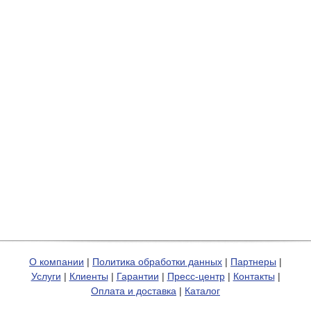
О компании
|
Политика обработки данных
|
Партнеры
|
Услуги
|
Клиенты
|
Гарантии
|
Пресс-центр
|
Контакты
|
Оплата и доставка
|
Каталог