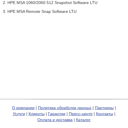
2. HPE MSA 1060/2060 512 Snapshot Software LTU
3. HPE MSA Remote Snap Software LTU
О компании
|
Политика обработки данных
|
Партнеры
|
Услуги
|
Клиенты
|
Гарантии
|
Пресс-центр
|
Контакты
|
Оплата и доставка
|
Каталог