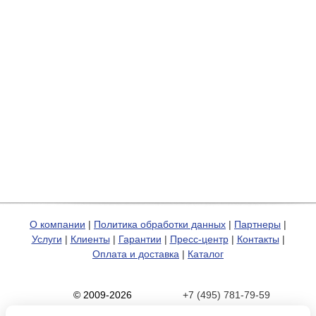
О компании
|
Политика обработки данных
|
Партнеры
|
Услуги
|
Клиенты
|
Гарантии
|
Пресс-центр
|
Контакты
|
Оплата и доставка
|
Каталог
© 2009-2026
+7 (495) 781-79-59
Карта сайта
zakaz@hp-pro.net