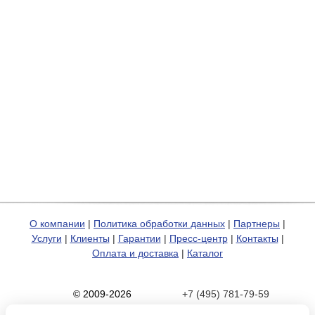
О компании
|
Политика обработки данных
|
Партнеры
|
Услуги
|
Клиенты
|
Гарантии
|
Пресс-центр
|
Контакты
|
Оплата и доставка
|
Каталог
© 2009-2026
+7 (495) 781-79-59
Карта сайта
zakaz@hp-pro.net