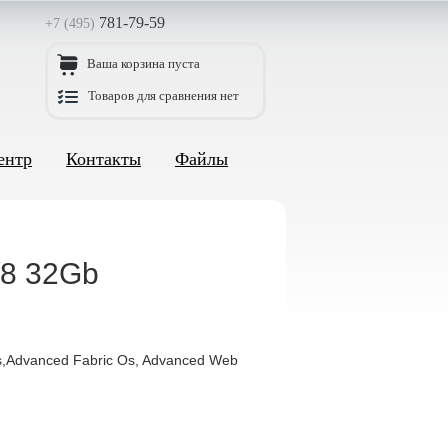
781-79-59
+7 (495)
Ваша корзина пуста
Товаров для сравнения нет
ентр
Контакты
Файлы
/8 32Gb
ts,Advanced Fabric Os, Advanced Web