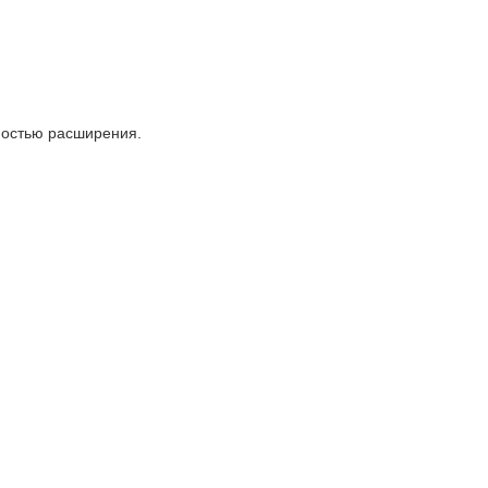
ностью расширения.