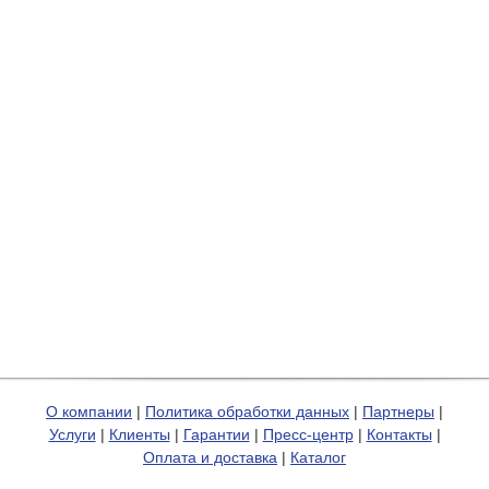
О компании
|
Политика обработки данных
|
Партнеры
|
Услуги
|
Клиенты
|
Гарантии
|
Пресс-центр
|
Контакты
|
Оплата и доставка
|
Каталог