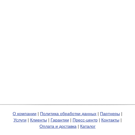
О компании
|
Политика обработки данных
|
Партнеры
|
Услуги
|
Клиенты
|
Гарантии
|
Пресс-центр
|
Контакты
|
Оплата и доставка
|
Каталог