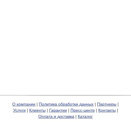
О компании
|
Политика обработки данных
|
Партнеры
|
Услуги
|
Клиенты
|
Гарантии
|
Пресс-центр
|
Контакты
|
Оплата и доставка
|
Каталог