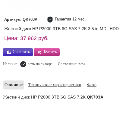
Гарантия 12 мес.
Артикул: QK703A
Жесткий диск HP P2000 3TB 6G SAS 7.2K 3.5 in MDL HDD
Цена: 37 962 руб.
Сравнить
Купить
Наличие:
есть на складе
Состояние: new
Описание
Технические характеристики
Фото
Жесткий диск HP P2000 3TB 6G SAS 7.2K
QK703A