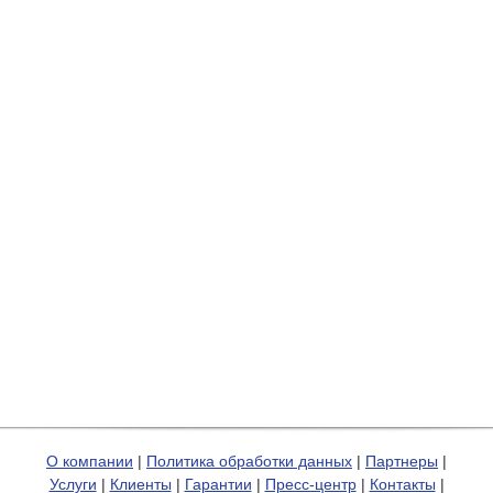
О компании
|
Политика обработки данных
|
Партнеры
|
Услуги
|
Клиенты
|
Гарантии
|
Пресс-центр
|
Контакты
|