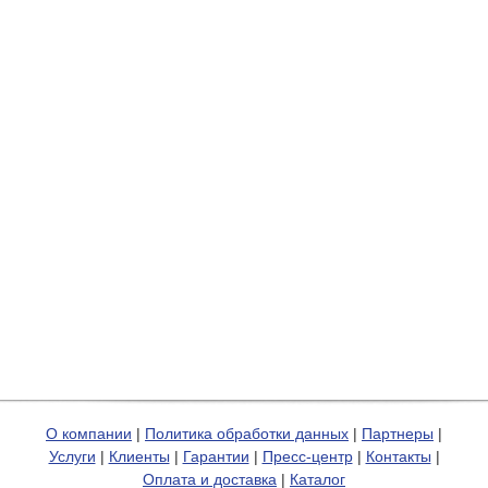
О компании
|
Политика обработки данных
|
Партнеры
|
Услуги
|
Клиенты
|
Гарантии
|
Пресс-центр
|
Контакты
|
Оплата и доставка
|
Каталог