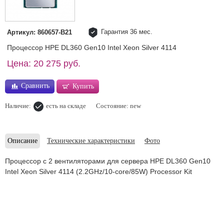
Гарантия 36 мес.
Артикул: 860657-B21
Процессор HPE DL360 Gen10 Intel Xeon Silver 4114
Цена: 20 275 руб.
Сравнить
Купить
Наличие:
есть на складе
Состояние: new
Описание
Технические характеристики
Фото
Процессор с 2 вентиляторами для сервера HPE DL360 Gen10
Intel Xeon Silver 4114 (2.2GHz/10-core/85W) Processor Kit