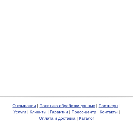
О компании
|
Политика обработки данных
|
Партнеры
|
Услуги
|
Клиенты
|
Гарантии
|
Пресс-центр
|
Контакты
|
Оплата и доставка
|
Каталог