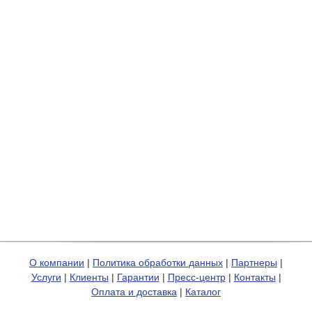
О компании
|
Политика обработки данных
|
Партнеры
|
Услуги
|
Клиенты
|
Гарантии
|
Пресс-центр
|
Контакты
|
Оплата и доставка
|
Каталог