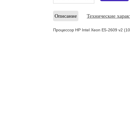
Описание
Технические харак
Процессор HP Intel Xeon E5-2609 v2 (