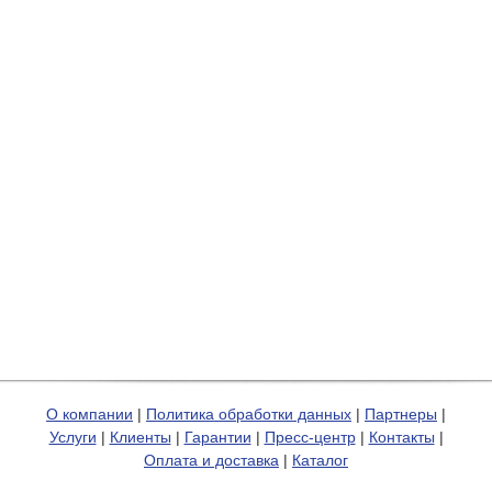
О компании
|
Политика обработки данных
|
Партнеры
|
Услуги
|
Клиенты
|
Гарантии
|
Пресс-центр
|
Контакты
|
Оплата и доставка
|
Каталог