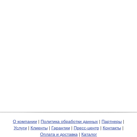
О компании
|
Политика обработки данных
|
Партнеры
|
Услуги
|
Клиенты
|
Гарантии
|
Пресс-центр
|
Контакты
|
Оплата и доставка
|
Каталог