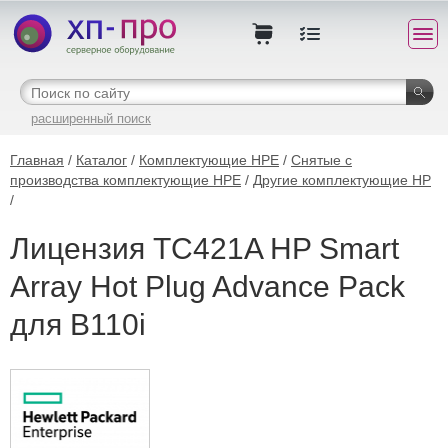
расширенный поиск
Главная
/
Каталог
/
Комплектующие HPE
/
Снятые с
производства комплектующие HPE
/
Другие комплектующие HP
/
Лицензия TC421A HP Smart
Array Hot Plug Advance Pack
для B110i