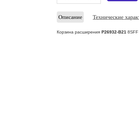
Описание
Технические харак
Корзина расширения
P26932-B21
8SFF 