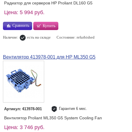
Радиатор для серверов HP Proliant DL160 G5
Цена: 5 994 руб.
Сравнить
Купить
Наличие:
есть на складе
Состояние: refurbished
Вентилятор 413978-001 для HP ML350 G5
Гарантия 6 мес.
Артикул: 413978-001
Вентилятор Proliant ML350 G5 System Cooling Fan
Цена: 3 746 руб.