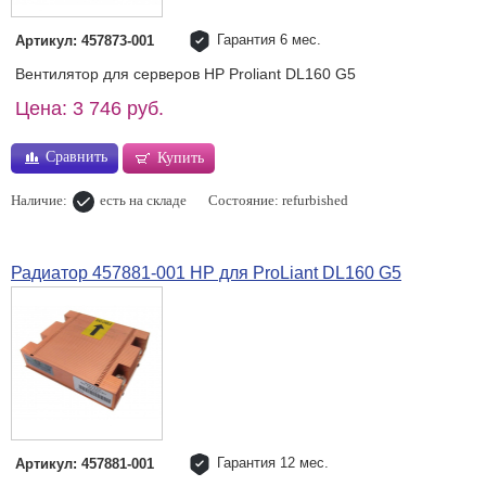
Гарантия 6 мес.
Артикул: 457873-001
Вентилятор для серверов HP Proliant DL160 G5
Цена: 3 746 руб.
Сравнить
Купить
Наличие:
есть на складе
Состояние: refurbished
Радиатор 457881-001 HP для ProLiant DL160 G5
Гарантия 12 мес.
Артикул: 457881-001