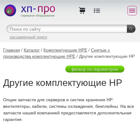
расширенный поиск
Главная
/
Каталог
/
Комплектующие HPE
/
Снятые с
производства комплектующие HPE
/ Другие комплектующие HP
фильтр по параметрам
Другие комплектующие HP
Опции запчасти для серверов и систем хранения HP:
вентиляторы, кабели, системы охлаждения, бекплейны. На все
запчасти нашей компанией предоставляется дополнительная
гарантия.