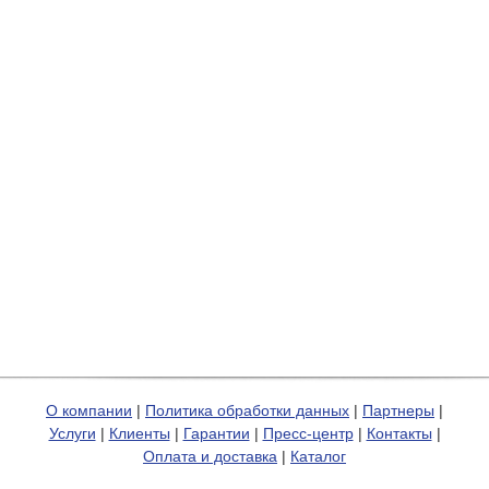
О компании
|
Политика обработки данных
|
Партнеры
|
Услуги
|
Клиенты
|
Гарантии
|
Пресс-центр
|
Контакты
|
Оплата и доставка
|
Каталог