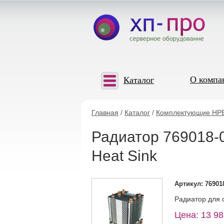
О компа
Каталог
Главная
/
Каталог
/
Комплектующие HP
Радиатор 769018-
Heat Sink
Артикул: 76901
Радиатор для 
Цена: 13 98