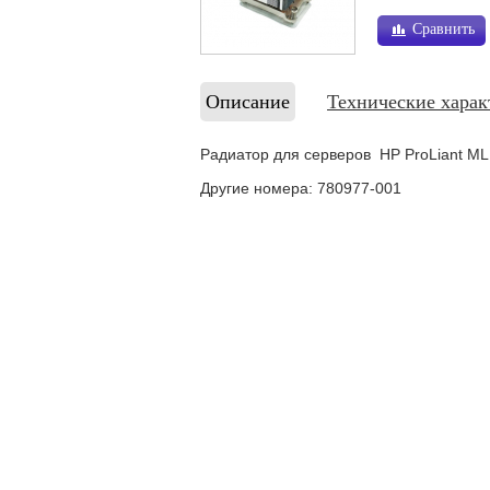
Сравнить
Описание
Технические харак
Радиатор для серверов HP ProLiant 
Другие номера: 780977-001