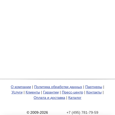
О компании
|
Политика обработки данных
|
Партнеры
|
Услуги
|
Клиенты
|
Гарантии
|
Пресс-центр
|
Контакты
|
Оплата и доставка
|
Каталог
© 2009-2026
+7 (495) 781-79-59