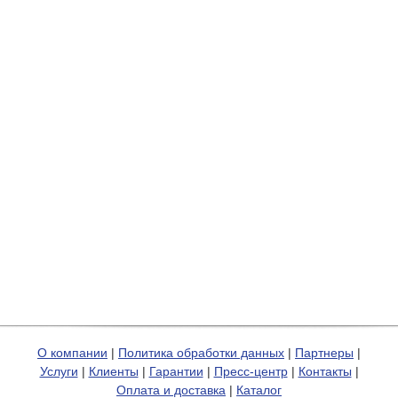
О компании
|
Политика обработки данных
|
Партнеры
|
Услуги
|
Клиенты
|
Гарантии
|
Пресс-центр
|
Контакты
|
Оплата и доставка
|
Каталог