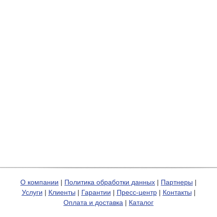
О компании
|
Политика обработки данных
|
Партнеры
|
Услуги
|
Клиенты
|
Гарантии
|
Пресс-центр
|
Контакты
|
Оплата и доставка
|
Каталог