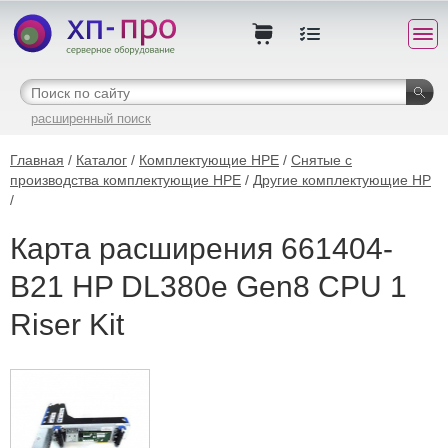
расширенный поиск
Главная
/
Каталог
/
Комплектующие HPE
/
Снятые с
производства комплектующие HPE
/
Другие комплектующие HP
/
Карта расширения 661404-
B21 HP DL380e Gen8 CPU 1
Riser Kit