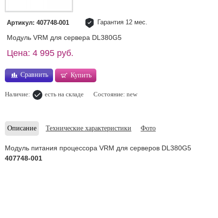
Гарантия 12 мес.
Артикул: 407748-001
Модуль VRM для сервера DL380G5
Цена: 4 995 руб.
Сравнить
Купить
Наличие:
есть на складе
Состояние: new
Описание
Технические характеристики
Фото
Модуль питания процессора VRM для серверов DL380G5
407748-001