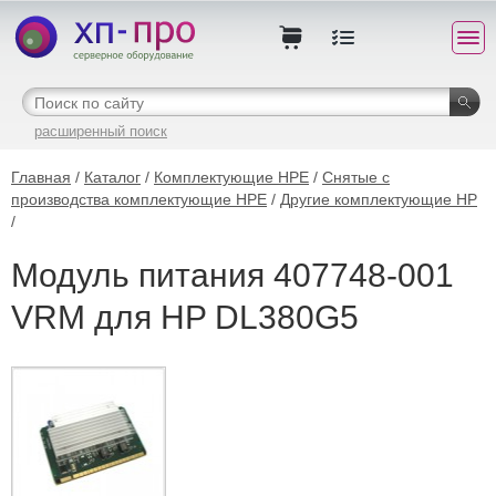
расширенный поиск
Главная
/
Каталог
/
Комплектующие HPE
/
Снятые с
производства комплектующие HPE
/
Другие комплектующие HP
/
Модуль питания 407748-001
VRM для HP DL380G5