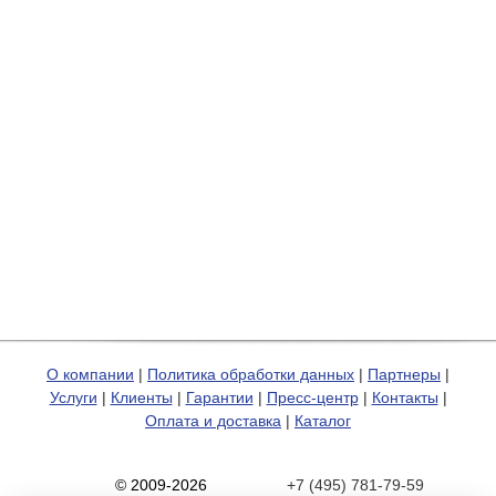
О компании
|
Политика обработки данных
|
Партнеры
|
Услуги
|
Клиенты
|
Гарантии
|
Пресс-центр
|
Контакты
|
Оплата и доставка
|
Каталог
© 2009-2026
+7 (495) 781-79-59