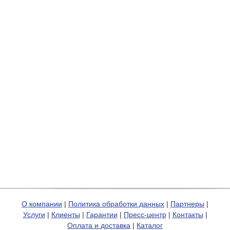
О компании
|
Политика обработки данных
|
Партнеры
|
Услуги
|
Клиенты
|
Гарантии
|
Пресс-центр
|
Контакты
|
Оплата и доставка
|
Каталог