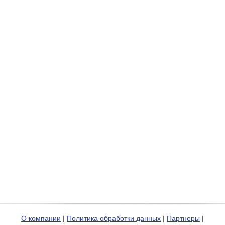
О компании
|
Политика обработки данных
|
Партнеры
|