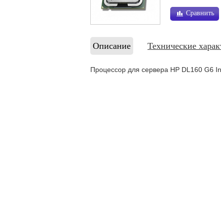
Сравнить
Описание
Технические харак
Процессор для сервера HP DL160 G6 In