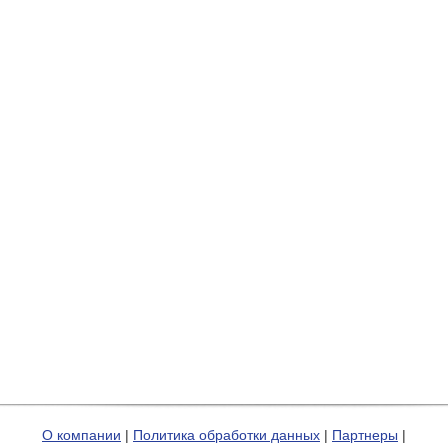
О компании
|
Политика обработки данных
|
Партнеры
|