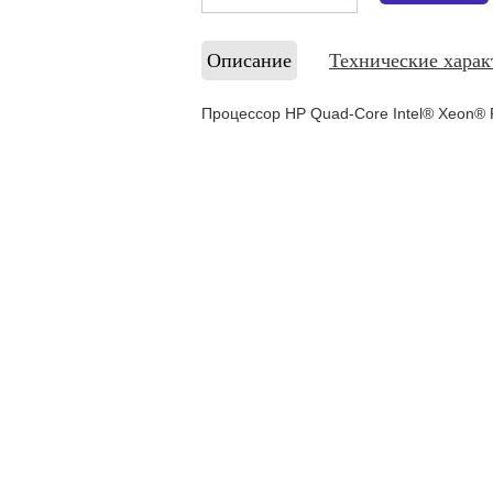
Описание
Технические харак
Процессор HP Quad-Core Intel® Xeon® P