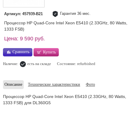
Гарантия 36 мес.
Артикул: 457939-B21
Процессор HP Quad-Core Intel Xeon E5410 (2.33GHz, 80 Watts,
1333 FSB)
Цена: 9 590 руб.
Сравнить
Купить
Наличие:
есть на складе
Состояние: refurbished
Описание
Технические характеристики
Фото
Процессор HP Quad-Core Intel Xeon E5410 (2.33GHz, 80 Watts,
1333 FSB) для DL360G5