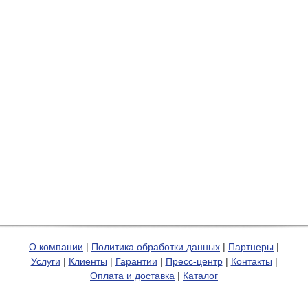
О компании
|
Политика обработки данных
|
Партнеры
|
Услуги
|
Клиенты
|
Гарантии
|
Пресс-центр
|
Контакты
|
Оплата и доставка
|
Каталог